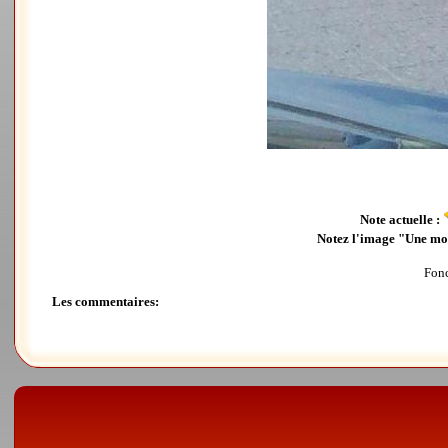
Note actuelle :
Notez l'image "Une mot
Fonc
Les commentaires: