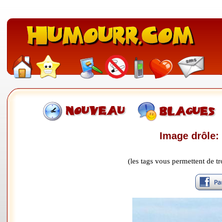
Image drôle:
(les tags vous permettent de 