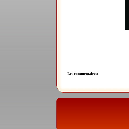
Les commentaires: