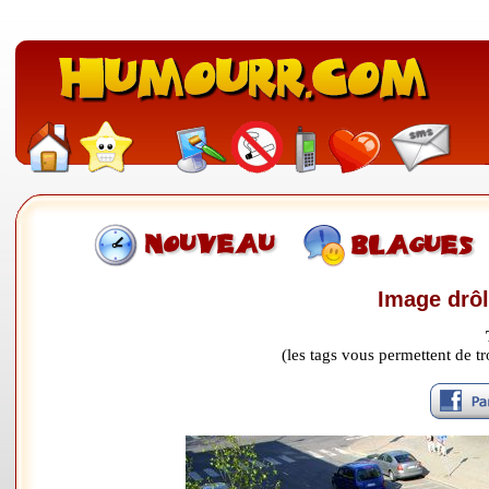
Image drôl
(les tags vous permettent de 