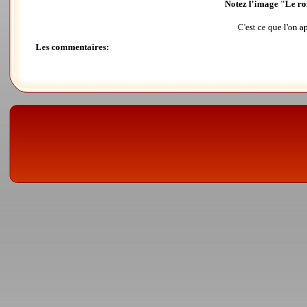
Notez l'image "Le ro
C'est ce que l'on 
Les commentaires: