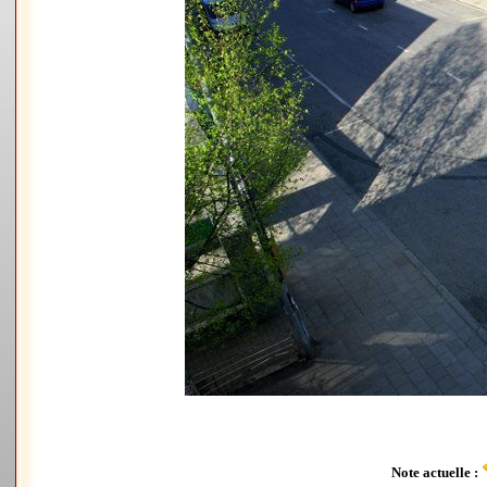
Note actuelle :