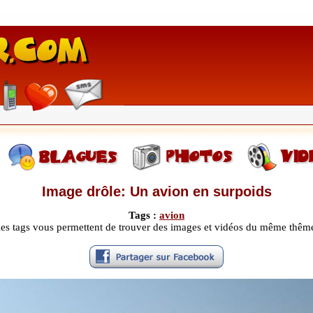
Image drôle: Un avion en surpoids
Tags :
avion
les tags vous permettent de trouver des images et vidéos du même thêm