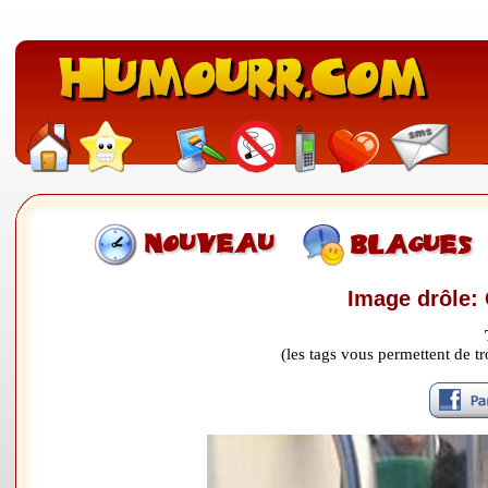
Image drôle: 
(les tags vous permettent de 