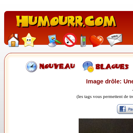
Image drôle: Une
(les tags vous permettent de 