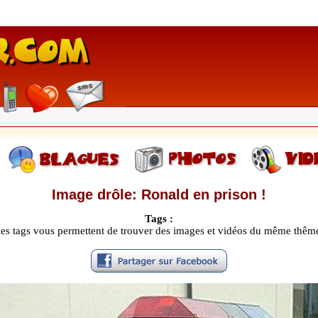
Image drôle: Ronald en prison !
Tags :
les tags vous permettent de trouver des images et vidéos du même thêm