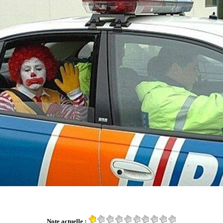
Note actuelle :