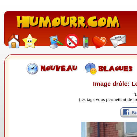
Image drôle: L
T
(les tags vous permettent de 