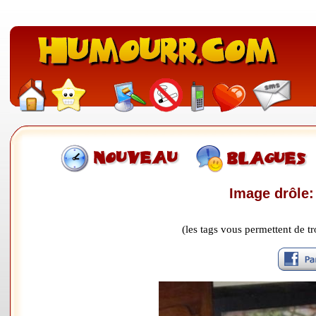
Image drôle:
(les tags vous permettent de 