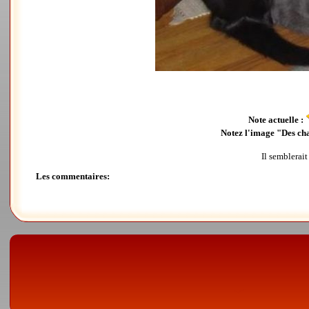
Note actuelle :
Notez l'image "Des cha
Il semblerait
Les commentaires: