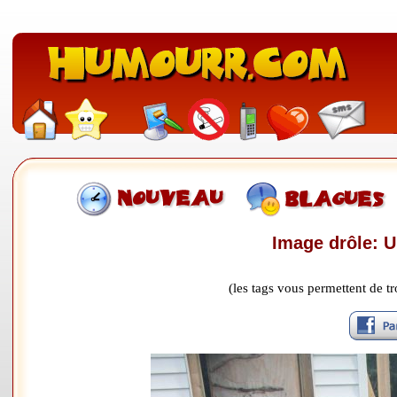
Image drôle: U
(les tags vous permettent de 