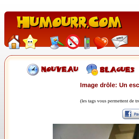
Image drôle: Un esc
(les tags vous permettent de 