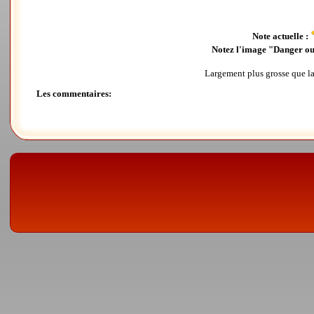
Note actuelle :
Notez l'image "Danger ou 
Largement plus grosse que la
Les commentaires: