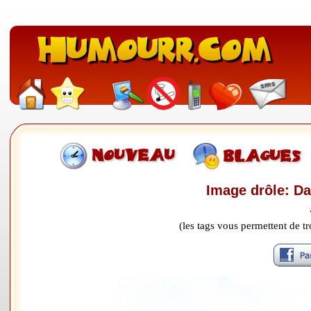
Image drôle: Da
(les tags vous permettent de 