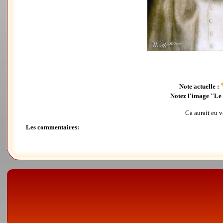
Note actuelle :
Notez l'image "Le 
Ca aurait eu 
Les commentaires: