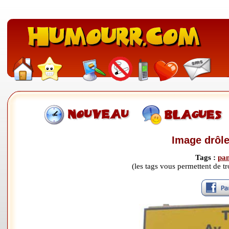
Image drôle:
Tags :
pa
(les tags vous permettent de 