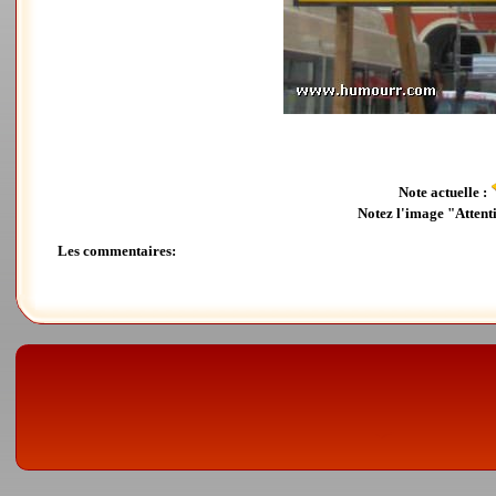
Note actuelle :
Notez l'image "Attenti
Les commentaires: