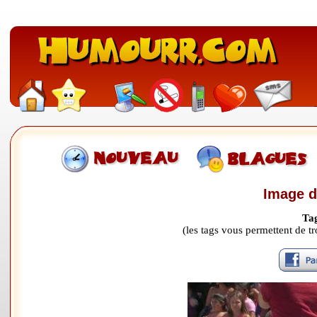
Image d
Ta
(les tags vous permettent de 