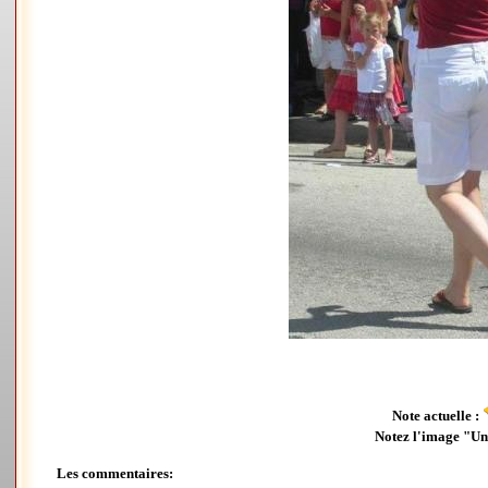
Note actuelle :
Notez l'image "U
Les commentaires: