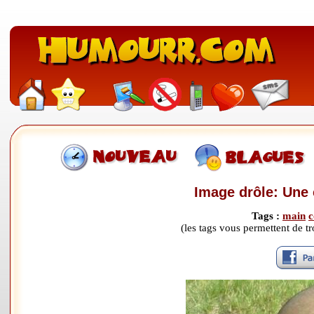
Image drôle: Une
Tags :
main
c
(les tags vous permettent de 