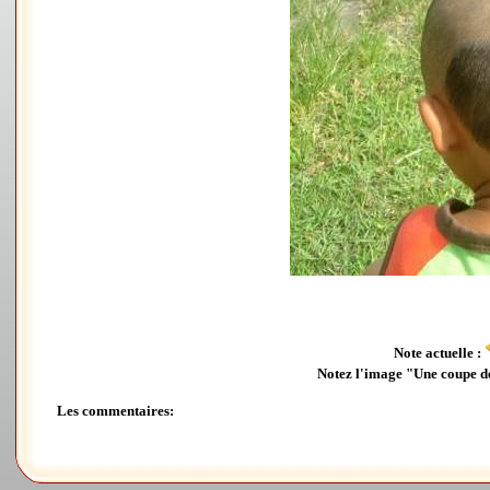
Note actuelle :
Notez l'image "Une coupe d
Les commentaires: