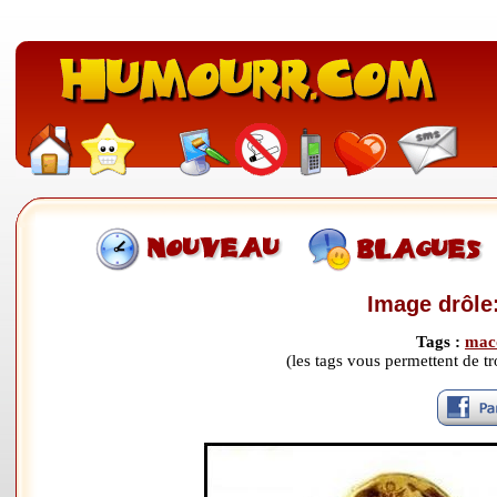
Image drôle
Tags :
mac
(les tags vous permettent de 