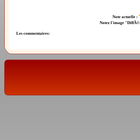
Note actuelle :
Notez l'image "DiffÃ©
Les commentaires: