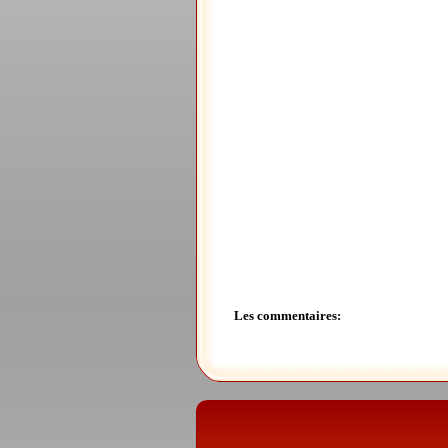
Les commentaires: