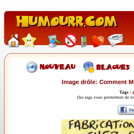
Image drôle: Comment Ma
Tags :
(les tags vous permettent de 