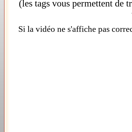
(les tags vous permettent de 
Si la vidéo ne s'affiche pas corr