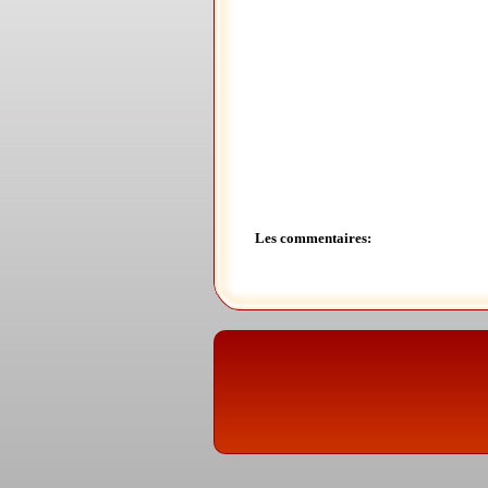
Les commentaires: