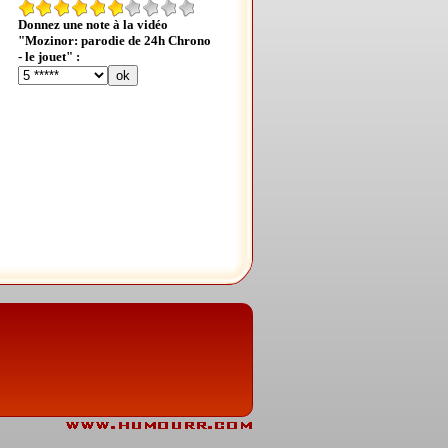
Donnez une note à la vidéo
"Mozinor: parodie de 24h Chrono
- le jouet" :