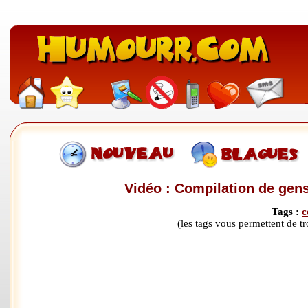
Vidéo : Compilation de gens
Tags :
c
(les tags vous permettent de 