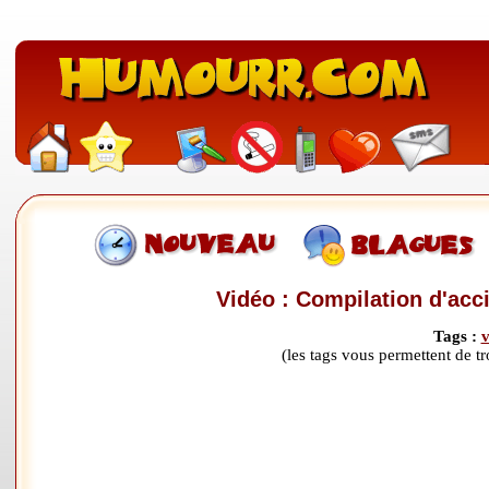
Vidéo : Compilation d'acc
Tags :
v
(les tags vous permettent de 