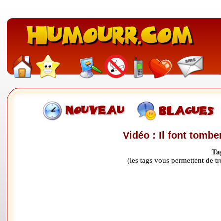
Vidéo : Il font tomb
Ta
(les tags vous permettent de 