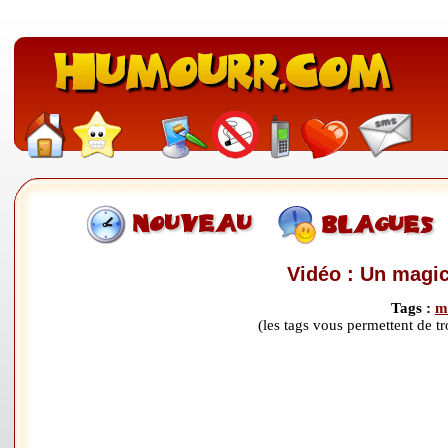
Vidéo : Un magic
Tags :
m
(les tags vous permettent de 