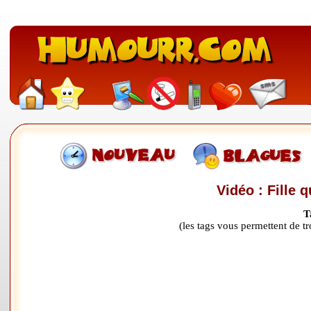
Vidéo : Fille 
T
(les tags vous permettent de 