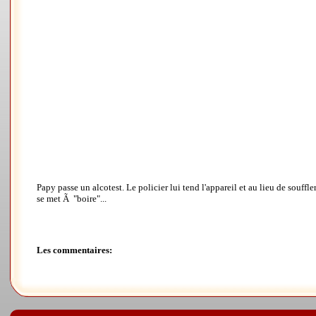
Papy passe un alcotest. Le policier lui tend l'appareil et au lieu de souffle
se met Ã "boire"...
Les commentaires: