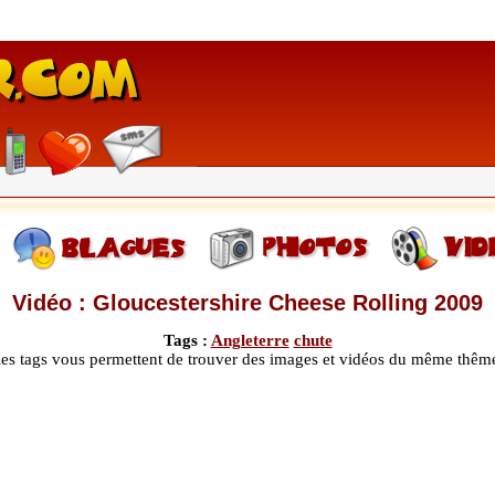
Vidéo : Gloucestershire Cheese Rolling 2009
Tags :
Angleterre
chute
les tags vous permettent de trouver des images et vidéos du même thêm