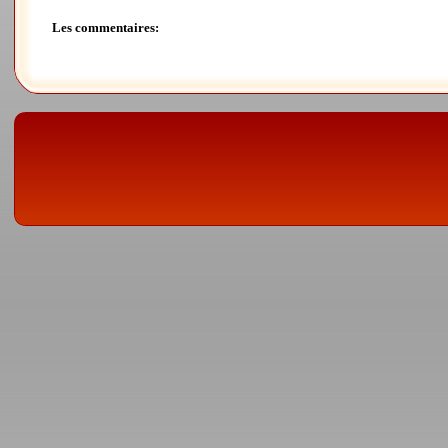
Les commentaires: