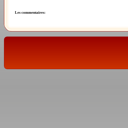
Les commentaires: