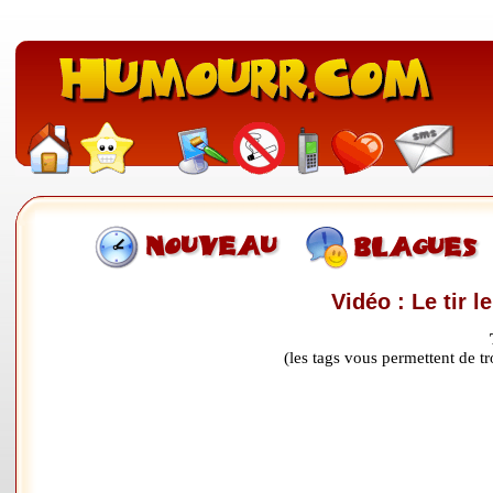
Vidéo : Le tir l
(les tags vous permettent de 