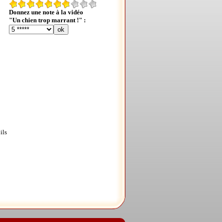
Donnez une note à la vidéo
"Un chien trop marrant !" :
ils