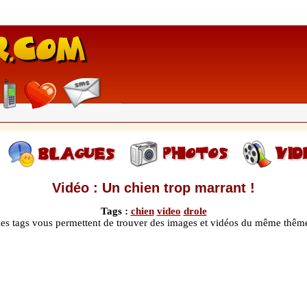
Vidéo : Un chien trop marrant !
Tags :
chien
video
drole
les tags vous permettent de trouver des images et vidéos du même thêm