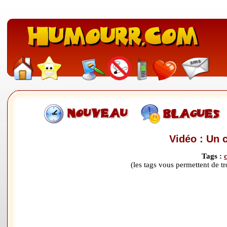
Vidéo : Un c
Tags :
(les tags vous permettent de 