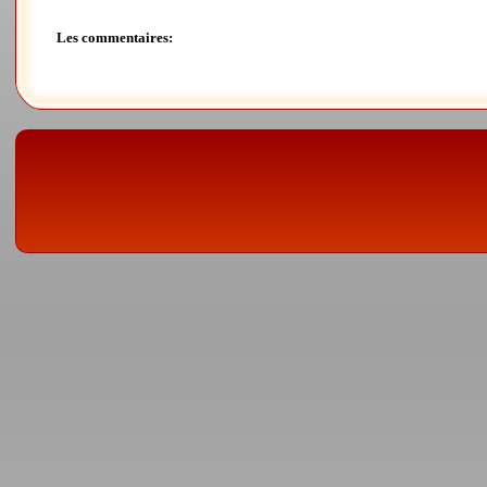
Les commentaires: