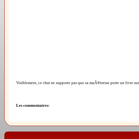
Visiblement, ce chat ne supporte pas que sa maÃ®tresse porte un livre sur 
Les commentaires: