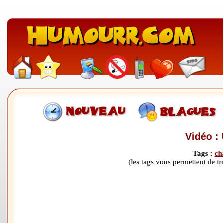
Vidéo : 
Tags :
ch
(les tags vous permettent de 