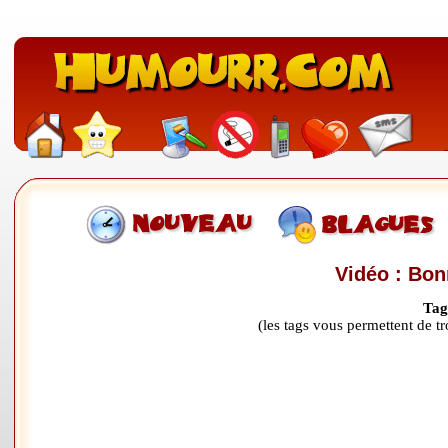
Vidéo : Bo
Tag
(les tags vous permettent de 