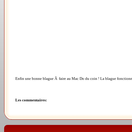
Enfin une bonne blague Ã faire au Mac Do du coin ! La blague fonctionne
Les commentaires: