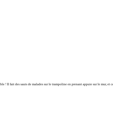
 ! Il fait des sauts de malades sur le trampoline en prenant appuie sur le mur, et c