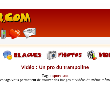
Vidéo : Un pro du trampoline
Tags :
sport
saut
les tags vous permettent de trouver des images et vidéos du même thêm