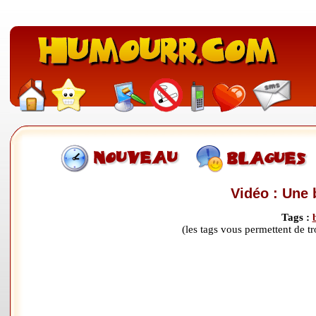
Vidéo : Une 
Tags :
(les tags vous permettent de 