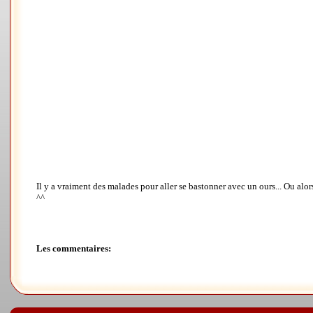
Il y a vraiment des malades pour aller se bastonner avec un ours... Ou alor
^^
Les commentaires: