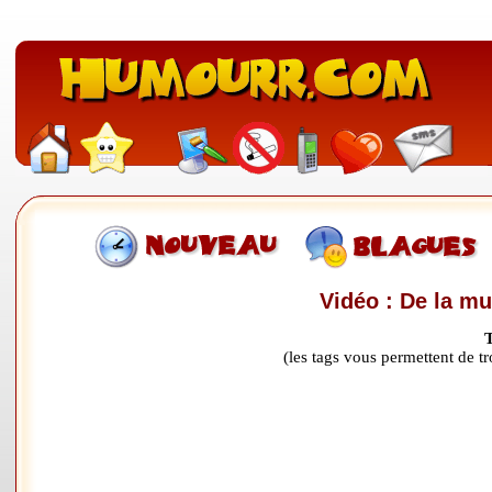
Vidéo : De la mu
(les tags vous permettent de 