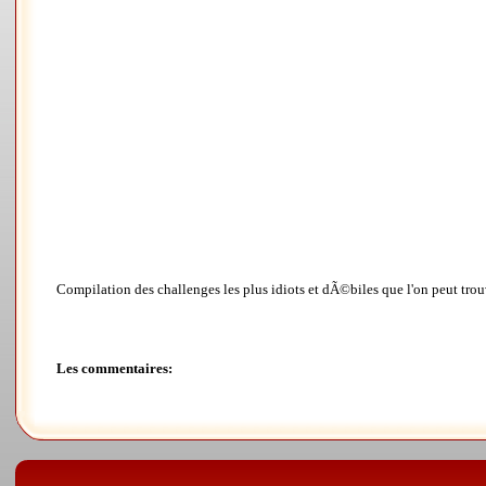
Compilation des challenges les plus idiots et dÃ©biles que l'on peut trouv
Les commentaires: