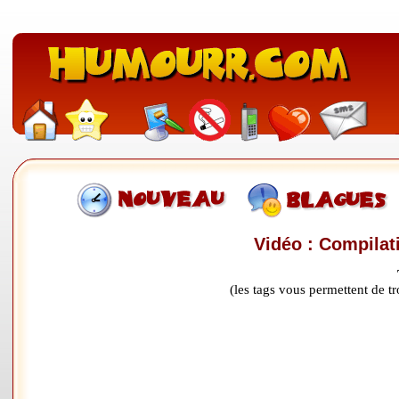
Vidéo : Compilat
(les tags vous permettent de 