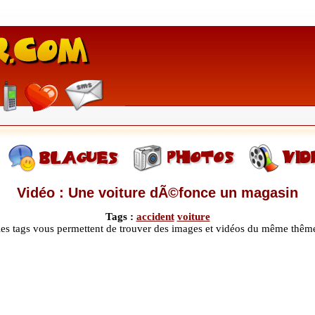
Vidéo : Une voiture dÃ©fonce un magasin
Tags :
accident
voiture
les tags vous permettent de trouver des images et vidéos du même thêm