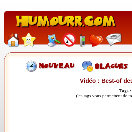
Vidéo : Best-of d
Tags 
(les tags vous permettent de 