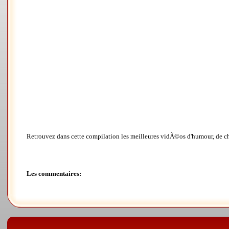
Retrouvez dans cette compilation les meilleures vidÃ©os d'humour, de ch
Les commentaires: