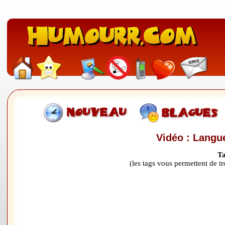
Vidéo : Langu
Ta
(les tags vous permettent de 