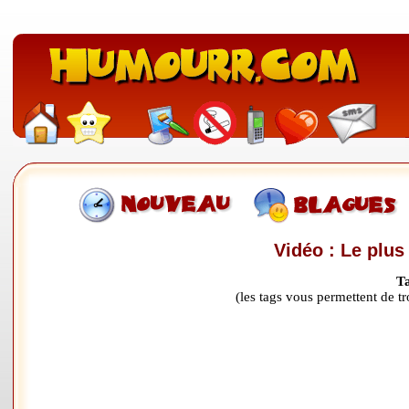
Vidéo : Le plus
T
(les tags vous permettent de 