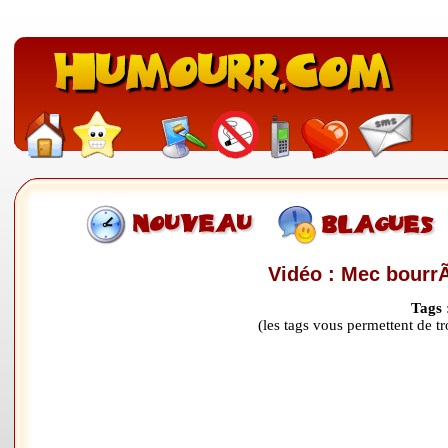
Vidéo : Mec bourrÃ
Tags 
(les tags vous permettent de 