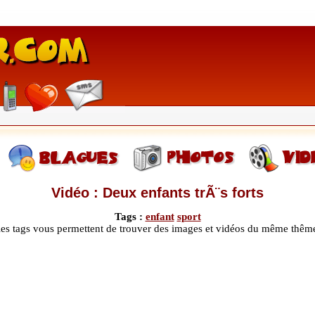
Vidéo : Deux enfants trÃ¨s forts
Tags :
enfant
sport
les tags vous permettent de trouver des images et vidéos du même thêm