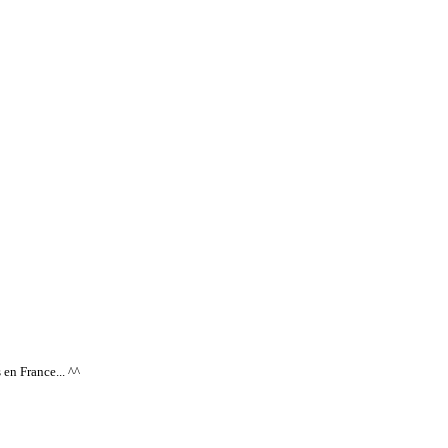
s en France... ^^