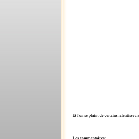
Et l'on se plaint de certains ralentisseur
Les commentaires: