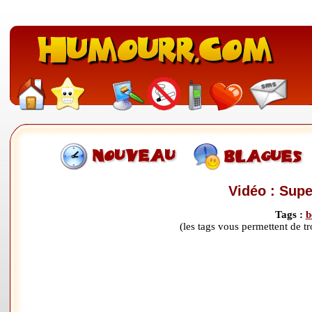
Vidéo : Supe
Tags :
b
(les tags vous permettent de 