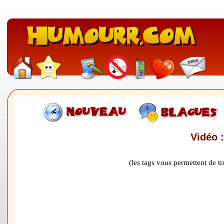
Vidéo 
(les tags vous permettent de 