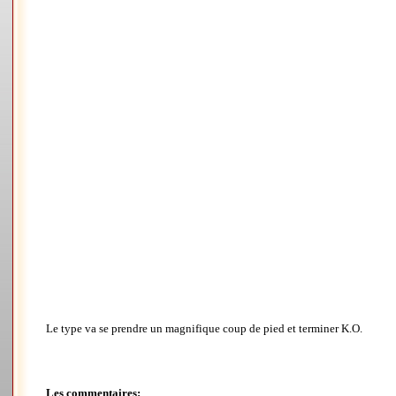
Le type va se prendre un magnifique coup de pied et terminer K.O.
Les commentaires: