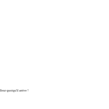
leur quoiqu'il arrive !