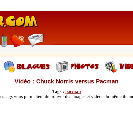
Vidéo : Chuck Norris versus Pacman
Tags :
pacman
les tags vous permettent de trouver des images et vidéos du même thêm