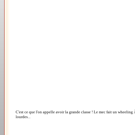
C'est ce que l'on appelle avoir la grande classe ! Le mec fait un wheeling
lourdes...