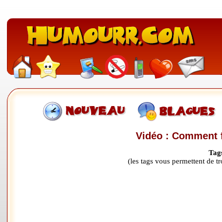
Vidéo : Comment f
Tag
(les tags vous permettent de 