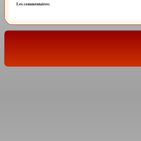
Les commentaires: